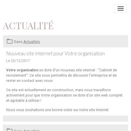
ACTUALITÉ
Dans
Actualités
Nouveau site Internet pour Votre organisation
Le 20/12/2017
Votre organisation
se dote d'un nouveau site internet : "Cabinet de
recrutement". Ce site vous permettra de découvrir l'entreprise et de
rester en contact avec nous.
Ce site est actuellement en construction, mais nous travaillons
activement pour que Votre organisation se dote d'un site web complet
et agréable à utiliser !
Nous vous souhaitons une bonne visite sur notre site Internet