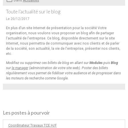
Dans
Actualités
Toute l'actualité sur le blog
Le 20/12/2017
En plus d'un site Internet de présentation pour la société Votre
organisation, nous voulons vous proposer un blog afin de partager
l'actualité de l'entreprise. Ce blog, disponible directement sur le site
Internet, nous permettra de communiquer avec nos clients et de parler
de la société, son actualité, la vie de l'entreprise, présenter nos clients,
etc.
Modifiez ou supprimez ces billets de blog en allant sur
Modules
puis
Blog
sur
le manager
(administration de votre site web). Poster des billets
régulièrement vous permet de fidéliser votre audience et de progresser dans
les moteurs de recherche comme Google.
Les postes à pourvoir
Coordinateur Travaux TCE H/F